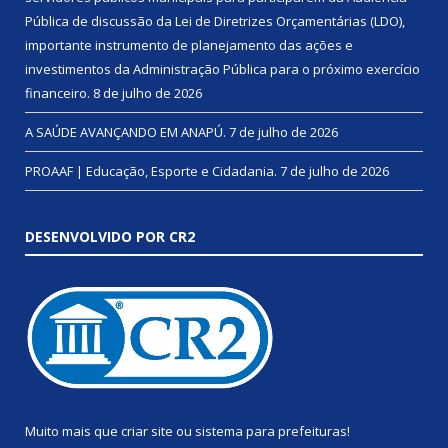
Pública de discussão da Lei de Diretrizes Orçamentárias (LDO),
importante instrumento de planejamento das ações e
investimentos da Administração Pública para o próximo exercício
financeiro.
8 de julho de 2026
A SAÚDE AVANÇANDO EM ANAPÚ.
7 de julho de 2026
PROAAF | Educação, Esporte e Cidadania.
7 de julho de 2026
DESENVOLVIDO POR CR2
Muito mais que
criar site
ou
sistema para prefeituras
!