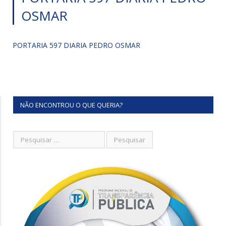
OSMAR
PORTARIA 597 DIARIA PEDRO OSMAR
NÃO ENCONTROU O QUE QUERIA?