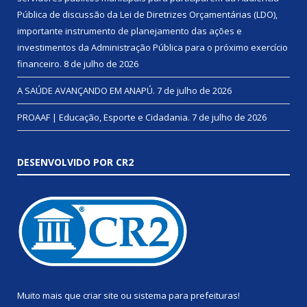
Pública de discussão da Lei de Diretrizes Orçamentárias (LDO),
importante instrumento de planejamento das ações e
investimentos da Administração Pública para o próximo exercício
financeiro.
8 de julho de 2026
A SAÚDE AVANÇANDO EM ANAPÚ.
7 de julho de 2026
PROAAF | Educação, Esporte e Cidadania.
7 de julho de 2026
DESENVOLVIDO POR CR2
Muito mais que
criar site
ou
sistema para prefeituras
!