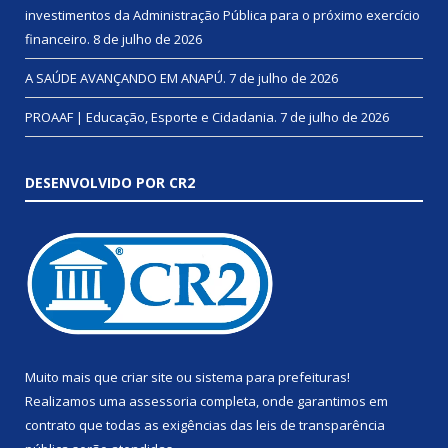
investimentos da Administração Pública para o próximo exercício
financeiro.
8 de julho de 2026
A SAÚDE AVANÇANDO EM ANAPÚ.
7 de julho de 2026
PROAAF | Educação, Esporte e Cidadania.
7 de julho de 2026
DESENVOLVIDO POR CR2
Muito mais que
criar site
ou
sistema para prefeituras
!
Realizamos uma
assessoria
completa, onde garantimos em
contrato que todas as exigências das
leis de transparência