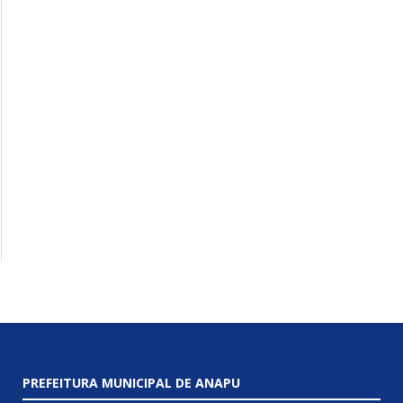
PREFEITURA MUNICIPAL DE ANAPU