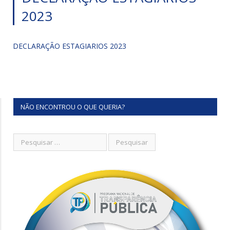
2023
DECLARAÇÃO ESTAGIARIOS 2023
NÃO ENCONTROU O QUE QUERIA?