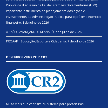
Pública de discussão da Lei de Diretrizes Orçamentárias (LDO),
importante instrumento de planejamento das ações e
investimentos da Administração Pública para o próximo exercício
financeiro.
8 de julho de 2026
A SAÚDE AVANÇANDO EM ANAPÚ.
7 de julho de 2026
PROAAF | Educação, Esporte e Cidadania.
7 de julho de 2026
DESENVOLVIDO POR CR2
Muito mais que
criar site
ou
sistema para prefeituras
!