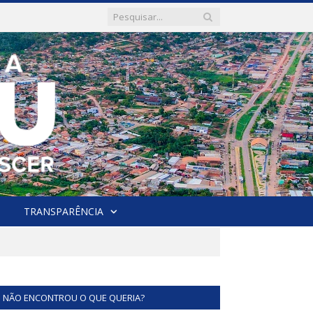
TRANSPARÊNCIA
NÃO ENCONTROU O QUE QUERIA?