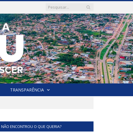
TRANSPARÊNCIA
NÃO ENCONTROU O QUE QUERIA?