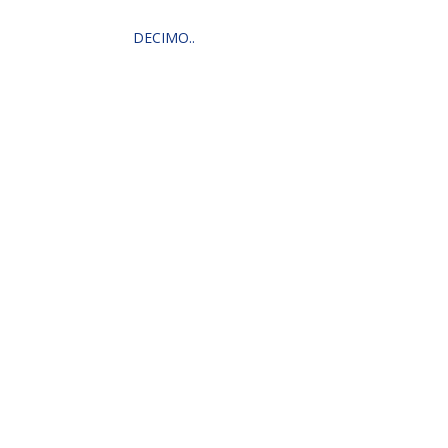
DECIMO..