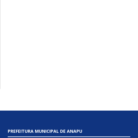
PREFEITURA MUNICIPAL DE ANAPU