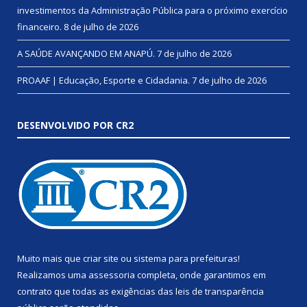
investimentos da Administração Pública para o próximo exercício
financeiro.
8 de julho de 2026
A SAÚDE AVANÇANDO EM ANAPÚ.
7 de julho de 2026
PROAAF | Educação, Esporte e Cidadania.
7 de julho de 2026
DESENVOLVIDO POR CR2
Muito mais que
criar site
ou
sistema para prefeituras
!
Realizamos uma
assessoria
completa, onde garantimos em
contrato que todas as exigências das
leis de transparência