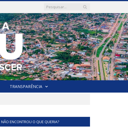
TRANSPARÊNCIA
NÃO ENCONTROU O QUE QUERIA?