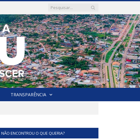
TRANSPARÊNCIA
NÃO ENCONTROU O QUE QUERIA?