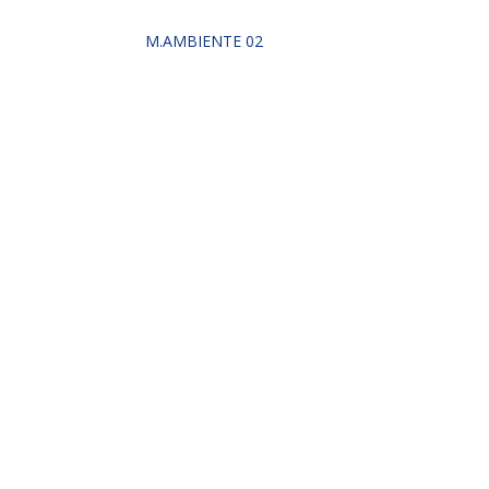
M.AMBIENTE 02