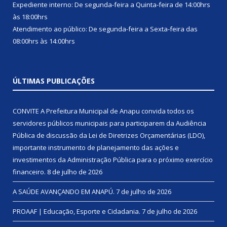
Expediente interno: De segunda-feira a Quinta-feira de 14:00hrs
às 18:00hrs
Atendimento ao público: De segunda-feira a Sexta-feira das
08:00hrs às 14:00hrs
ÚLTIMAS PUBLICAÇÕES
CONVITE A Prefeitura Municipal de Anapu convida todos os
servidores públicos municipais para participarem da Audiência
Pública de discussão da Lei de Diretrizes Orçamentárias (LDO),
importante instrumento de planejamento das ações e
investimentos da Administração Pública para o próximo exercício
financeiro.
8 de julho de 2026
A SAÚDE AVANÇANDO EM ANAPÚ.
7 de julho de 2026
PROAAF | Educação, Esporte e Cidadania.
7 de julho de 2026