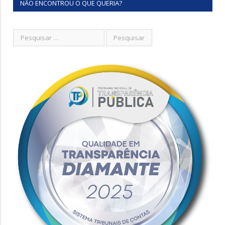
NÃO ENCONTROU O QUE QUERIA?