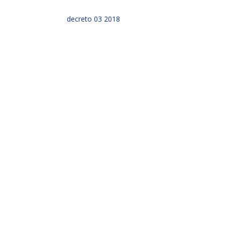
decreto 03 2018