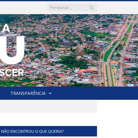
TRANSPARÊNCIA
NÃO ENCONTROU O QUE QUERIA?