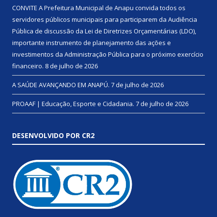
CONVITE A Prefeitura Municipal de Anapu convida todos os
servidores públicos municipais para participarem da Audiência
Pública de discussão da Lei de Diretrizes Orçamentárias (LDO),
importante instrumento de planejamento das ações e
investimentos da Administração Pública para o próximo exercício
financeiro.
8 de julho de 2026
A SAÚDE AVANÇANDO EM ANAPÚ.
7 de julho de 2026
PROAAF | Educação, Esporte e Cidadania.
7 de julho de 2026
DESENVOLVIDO POR CR2