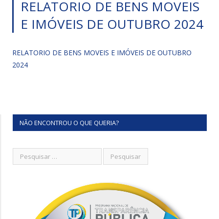
RELATORIO DE BENS MOVEIS
E IMÓVEIS DE OUTUBRO 2024
RELATORIO DE BENS MOVEIS E IMÓVEIS DE OUTUBRO
2024
NÃO ENCONTROU O QUE QUERIA?