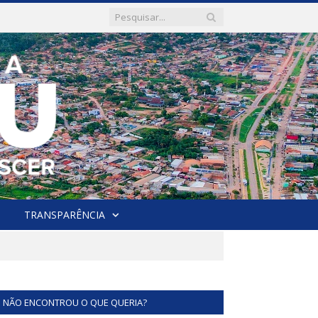
TRANSPARÊNCIA
NÃO ENCONTROU O QUE QUERIA?