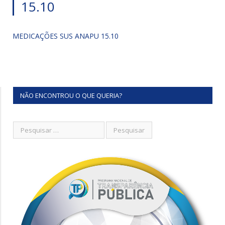
15.10
MEDICAÇÕES SUS ANAPU 15.10
NÃO ENCONTROU O QUE QUERIA?