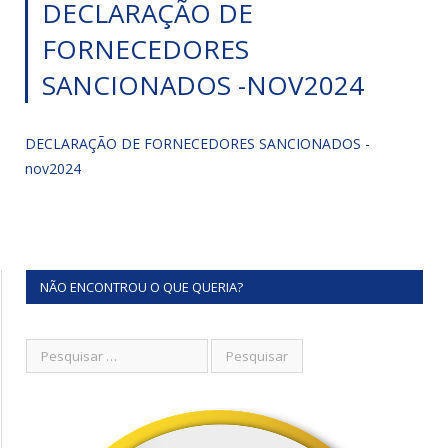
DECLARAÇÃO DE
FORNECEDORES
SANCIONADOS -NOV2024
DECLARAÇÃO DE FORNECEDORES SANCIONADOS -
nov2024
NÃO ENCONTROU O QUE QUERIA?