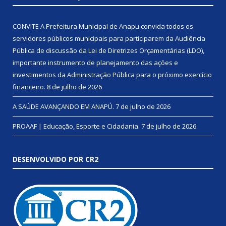
CONVITE A Prefeitura Municipal de Anapu convida todos os
servidores públicos municipais para participarem da Audiência
Pública de discussão da Lei de Diretrizes Orçamentárias (LDO),
importante instrumento de planejamento das ações e
investimentos da Administração Pública para o próximo exercício
financeiro.
8 de julho de 2026
A SAÚDE AVANÇANDO EM ANAPÚ.
7 de julho de 2026
PROAAF | Educação, Esporte e Cidadania.
7 de julho de 2026
DESENVOLVIDO POR CR2