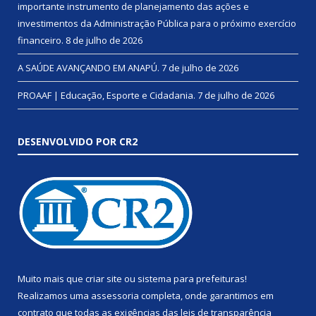
importante instrumento de planejamento das ações e
investimentos da Administração Pública para o próximo exercício
financeiro.
8 de julho de 2026
A SAÚDE AVANÇANDO EM ANAPÚ.
7 de julho de 2026
PROAAF | Educação, Esporte e Cidadania.
7 de julho de 2026
DESENVOLVIDO POR CR2
Muito mais que
criar site
ou
sistema para prefeituras
!
Realizamos uma
assessoria
completa, onde garantimos em
contrato que todas as exigências das
leis de transparência