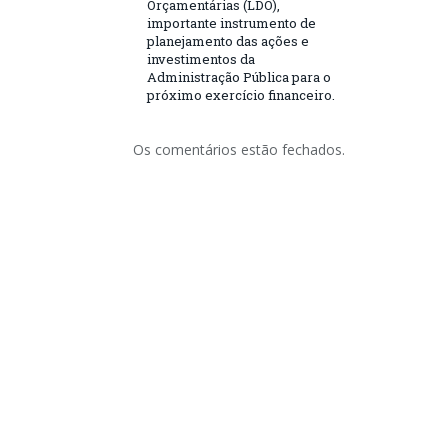
Orçamentárias (LDO),
importante instrumento de
planejamento das ações e
investimentos da
Administração Pública para o
próximo exercício financeiro.
Os comentários estão fechados.