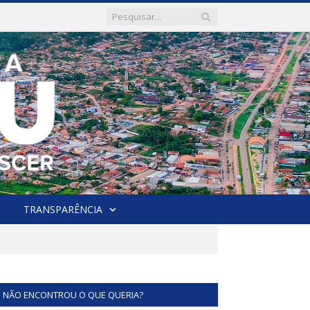
TRANSPARÊNCIA
NÃO ENCONTROU O QUE QUERIA?