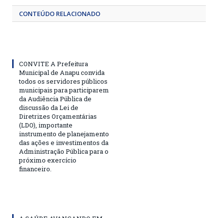
CONTEÚDO RELACIONADO
CONVITE A Prefeitura
Municipal de Anapu convida
todos os servidores públicos
municipais para participarem
da Audiência Pública de
discussão da Lei de
Diretrizes Orçamentárias
(LDO), importante
instrumento de planejamento
das ações e investimentos da
Administração Pública para o
próximo exercício
financeiro.