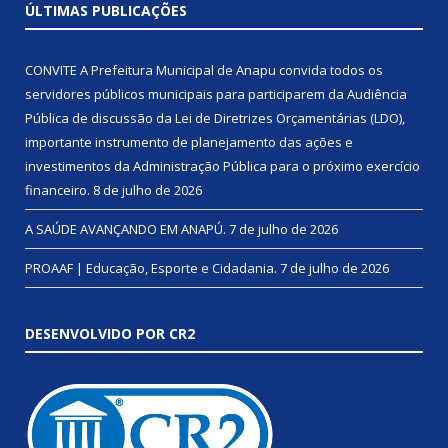
ÚLTIMAS PUBLICAÇÕES
CONVITE A Prefeitura Municipal de Anapu convida todos os
servidores públicos municipais para participarem da Audiência
Pública de discussão da Lei de Diretrizes Orçamentárias (LDO),
importante instrumento de planejamento das ações e
investimentos da Administração Pública para o próximo exercício
financeiro.
8 de julho de 2026
A SAÚDE AVANÇANDO EM ANAPÚ.
7 de julho de 2026
PROAAF | Educação, Esporte e Cidadania.
7 de julho de 2026
DESENVOLVIDO POR CR2