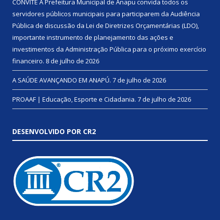
CONVITE A Prefeitura Municipal de Anapu convida todos os
servidores públicos municipais para participarem da Audiência
Pública de discussão da Lei de Diretrizes Orçamentárias (LDO),
importante instrumento de planejamento das ações e
investimentos da Administração Pública para o próximo exercício
financeiro.
8 de julho de 2026
A SAÚDE AVANÇANDO EM ANAPÚ.
7 de julho de 2026
PROAAF | Educação, Esporte e Cidadania.
7 de julho de 2026
DESENVOLVIDO POR CR2