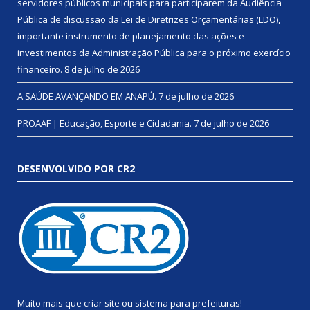
servidores públicos municipais para participarem da Audiência
Pública de discussão da Lei de Diretrizes Orçamentárias (LDO),
importante instrumento de planejamento das ações e
investimentos da Administração Pública para o próximo exercício
financeiro.
8 de julho de 2026
A SAÚDE AVANÇANDO EM ANAPÚ.
7 de julho de 2026
PROAAF | Educação, Esporte e Cidadania.
7 de julho de 2026
DESENVOLVIDO POR CR2
Muito mais que
criar site
ou
sistema para prefeituras
!