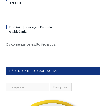
ANAPÚ.
PROAAF | Educação, Esporte
e Cidadania.
Os comentários estão fechados.
NÃO ENCONTROU O QUE QUERIA?