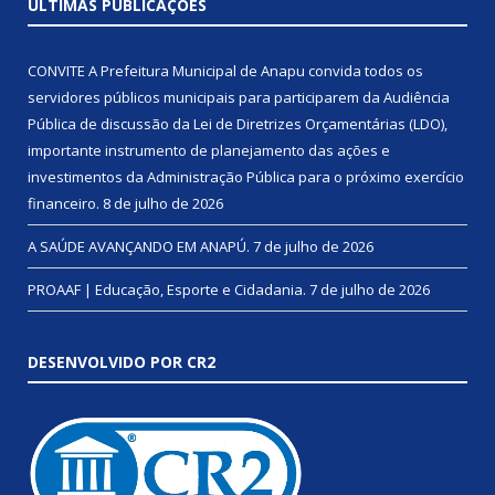
ÚLTIMAS PUBLICAÇÕES
CONVITE A Prefeitura Municipal de Anapu convida todos os
servidores públicos municipais para participarem da Audiência
Pública de discussão da Lei de Diretrizes Orçamentárias (LDO),
importante instrumento de planejamento das ações e
investimentos da Administração Pública para o próximo exercício
financeiro.
8 de julho de 2026
A SAÚDE AVANÇANDO EM ANAPÚ.
7 de julho de 2026
PROAAF | Educação, Esporte e Cidadania.
7 de julho de 2026
DESENVOLVIDO POR CR2