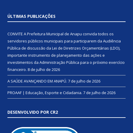
ÚLTIMAS PUBLICAÇÕES
CONVITE A Prefeitura Municipal de Anapu convida todos os
servidores públicos municipais para participarem da Audiência
Pública de discussão da Lei de Diretrizes Orçamentárias (LDO),
importante instrumento de planejamento das ações e
investimentos da Administração Pública para o próximo exercício
financeiro.
8 de julho de 2026
A SAÚDE AVANÇANDO EM ANAPÚ.
7 de julho de 2026
PROAAF | Educação, Esporte e Cidadania.
7 de julho de 2026
DESENVOLVIDO POR CR2