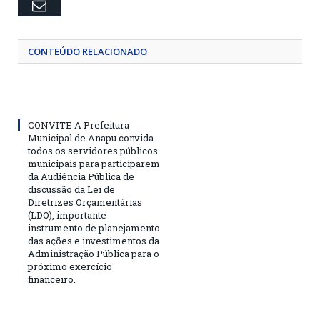
Email
CONTEÚDO RELACIONADO
CONVITE A Prefeitura
Municipal de Anapu convida
todos os servidores públicos
municipais para participarem
da Audiência Pública de
discussão da Lei de
Diretrizes Orçamentárias
(LDO), importante
instrumento de planejamento
das ações e investimentos da
Administração Pública para o
próximo exercício
financeiro.