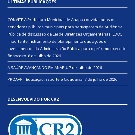
ÚLTIMAS PUBLICAÇÕES
CONVITE A Prefeitura Municipal de Anapu convida todos os
servidores públicos municipais para participarem da Audiência
Pública de discussão da Lei de Diretrizes Orçamentárias (LDO),
importante instrumento de planejamento das ações e
investimentos da Administração Pública para o próximo exercício
financeiro.
8 de julho de 2026
A SAÚDE AVANÇANDO EM ANAPÚ.
7 de julho de 2026
PROAAF | Educação, Esporte e Cidadania.
7 de julho de 2026
DESENVOLVIDO POR CR2