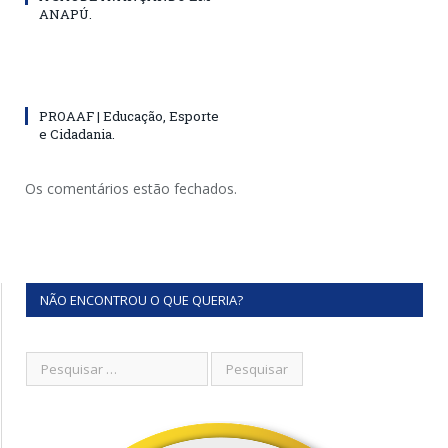
ANAPÚ.
PROAAF | Educação, Esporte
e Cidadania.
Os comentários estão fechados.
NÃO ENCONTROU O QUE QUERIA?