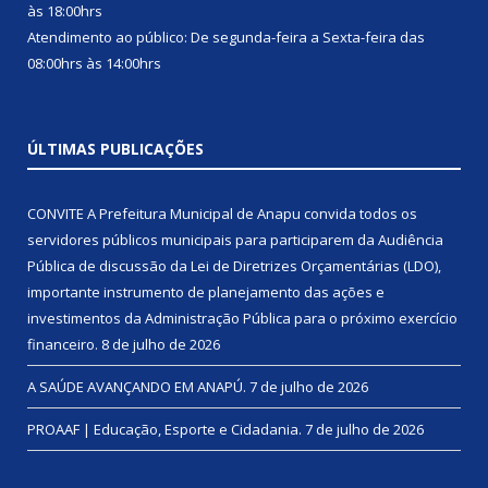
às 18:00hrs
Atendimento ao público: De segunda-feira a Sexta-feira das
08:00hrs às 14:00hrs
ÚLTIMAS PUBLICAÇÕES
CONVITE A Prefeitura Municipal de Anapu convida todos os
servidores públicos municipais para participarem da Audiência
Pública de discussão da Lei de Diretrizes Orçamentárias (LDO),
importante instrumento de planejamento das ações e
investimentos da Administração Pública para o próximo exercício
financeiro.
8 de julho de 2026
A SAÚDE AVANÇANDO EM ANAPÚ.
7 de julho de 2026
PROAAF | Educação, Esporte e Cidadania.
7 de julho de 2026