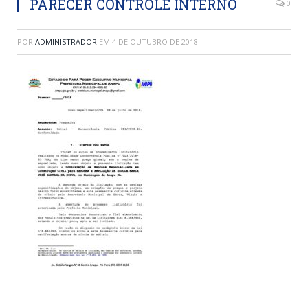
PARECER CONTROLE INTERNO
0
POR
ADMINISTRADOR
EM
4 DE OUTUBRO DE 2018