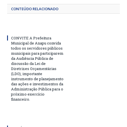
CONTEÚDO RELACIONADO
CONVITE A Prefeitura
Municipal de Anapu convida
todos os servidores públicos
municipais para participarem
da Audiência Pública de
discussão da Lei de
Diretrizes Orçamentárias
(LDO), importante
instrumento de planejamento
das ações e investimentos da
Administração Pública para o
próximo exercício
financeiro.