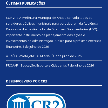
ÚLTIMAS PUBLICAÇÕES
CONVITE A Prefeitura Municipal de Anapu convida todos os
servidores públicos municipais para participarem da Audiência
Pública de discussão da Lei de Diretrizes Orçamentárias (LDO),
importante instrumento de planejamento das ações e
investimentos da Administração Pública para o próximo exercício
financeiro.
8 de julho de 2026
A SAÚDE AVANÇANDO EM ANAPÚ.
7 de julho de 2026
PROAAF | Educação, Esporte e Cidadania.
7 de julho de 2026
DESENVOLVIDO POR CR2