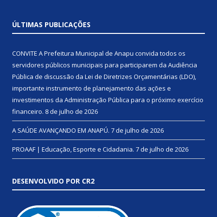
ÚLTIMAS PUBLICAÇÕES
CONVITE A Prefeitura Municipal de Anapu convida todos os
servidores públicos municipais para participarem da Audiência
Pública de discussão da Lei de Diretrizes Orçamentárias (LDO),
importante instrumento de planejamento das ações e
investimentos da Administração Pública para o próximo exercício
financeiro.
8 de julho de 2026
A SAÚDE AVANÇANDO EM ANAPÚ.
7 de julho de 2026
PROAAF | Educação, Esporte e Cidadania.
7 de julho de 2026
DESENVOLVIDO POR CR2