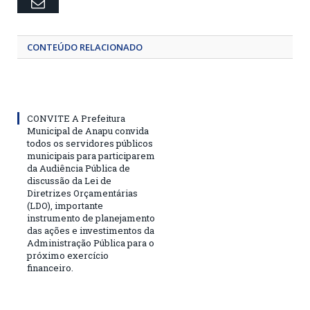
Email
CONTEÚDO RELACIONADO
CONVITE A Prefeitura
Municipal de Anapu convida
todos os servidores públicos
municipais para participarem
da Audiência Pública de
discussão da Lei de
Diretrizes Orçamentárias
(LDO), importante
instrumento de planejamento
das ações e investimentos da
Administração Pública para o
próximo exercício
financeiro.