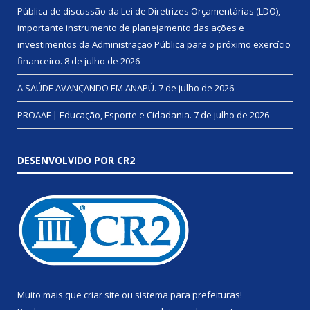
Pública de discussão da Lei de Diretrizes Orçamentárias (LDO),
importante instrumento de planejamento das ações e
investimentos da Administração Pública para o próximo exercício
financeiro.
8 de julho de 2026
A SAÚDE AVANÇANDO EM ANAPÚ.
7 de julho de 2026
PROAAF | Educação, Esporte e Cidadania.
7 de julho de 2026
DESENVOLVIDO POR CR2
Muito mais que
criar site
ou
sistema para prefeituras
!