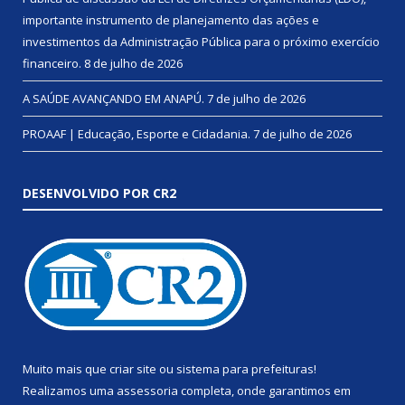
importante instrumento de planejamento das ações e
investimentos da Administração Pública para o próximo exercício
financeiro.
8 de julho de 2026
A SAÚDE AVANÇANDO EM ANAPÚ.
7 de julho de 2026
PROAAF | Educação, Esporte e Cidadania.
7 de julho de 2026
DESENVOLVIDO POR CR2
Muito mais que
criar site
ou
sistema para prefeituras
!
Realizamos uma
assessoria
completa, onde garantimos em