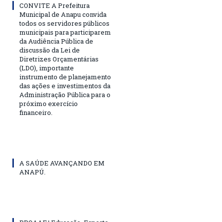
CONVITE A Prefeitura
Municipal de Anapu convida
todos os servidores públicos
municipais para participarem
da Audiência Pública de
discussão da Lei de
Diretrizes Orçamentárias
(LDO), importante
instrumento de planejamento
das ações e investimentos da
Administração Pública para o
próximo exercício
financeiro.
A SAÚDE AVANÇANDO EM
ANAPÚ.