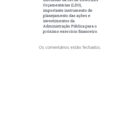
Orçamentárias (LDO),
importante instrumento de
planejamento das ações e
investimentos da
Administração Pública para o
próximo exercício financeiro.
Os comentários estão fechados.