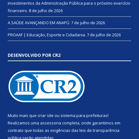
investimentos da Administração Pública para o próximo exercício
financeiro.
8 de julho de 2026
A SAÚDE AVANÇANDO EM ANAPÚ.
7 de julho de 2026
PROAAF | Educação, Esporte e Cidadania.
7 de julho de 2026
DESENVOLVIDO POR CR2
Muito mais que
criar site
ou
sistema para prefeituras
!
Realizamos uma
assessoria
completa, onde garantimos em
contrato que todas as exigências das
leis de transparência
pública
serão atendidas.