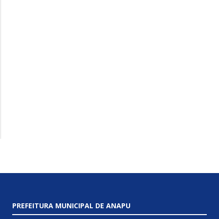
PREFEITURA MUNICIPAL DE ANAPU