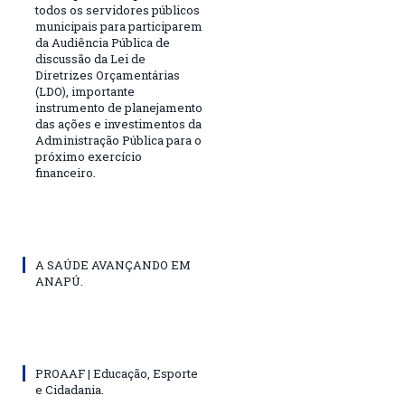
todos os servidores públicos
municipais para participarem
da Audiência Pública de
discussão da Lei de
Diretrizes Orçamentárias
(LDO), importante
instrumento de planejamento
das ações e investimentos da
Administração Pública para o
próximo exercício
financeiro.
A SAÚDE AVANÇANDO EM
ANAPÚ.
PROAAF | Educação, Esporte
e Cidadania.