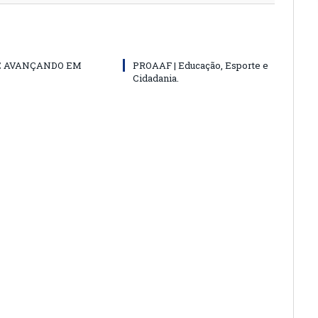
E AVANÇANDO EM
PROAAF | Educação, Esporte e
Cidadania.