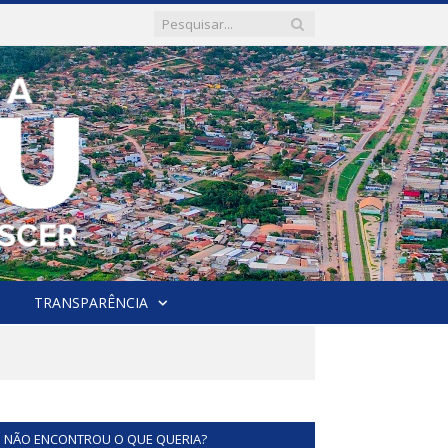
TRANSPARÊNCIA
NÃO ENCONTROU O QUE QUERIA?