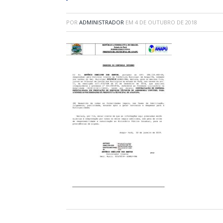
POR
ADMINISTRADOR
EM
4 DE OUTUBRO DE 2018