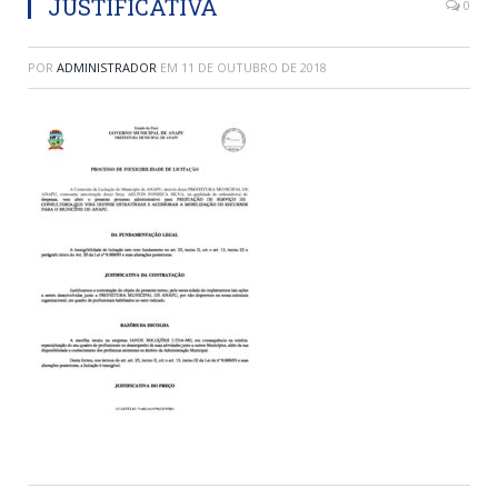
JUSTIFICATIVA
0
POR
ADMINISTRADOR
EM
11 DE OUTUBRO DE 2018