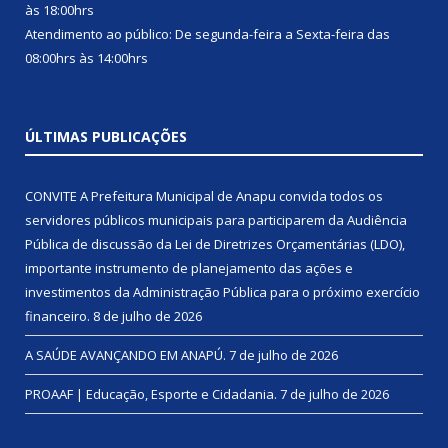
às 18:00hrs
Atendimento ao público: De segunda-feira a Sexta-feira das
08:00hrs às 14:00hrs
ÚLTIMAS PUBLICAÇÕES
CONVITE A Prefeitura Municipal de Anapu convida todos os
servidores públicos municipais para participarem da Audiência
Pública de discussão da Lei de Diretrizes Orçamentárias (LDO),
importante instrumento de planejamento das ações e
investimentos da Administração Pública para o próximo exercício
financeiro.
8 de julho de 2026
A SAÚDE AVANÇANDO EM ANAPÚ.
7 de julho de 2026
PROAAF | Educação, Esporte e Cidadania.
7 de julho de 2026