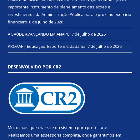
importante instrumento de planejamento das ações e
investimentos da Administração Pública para o próximo exercício
financeiro.
8 de julho de 2026
A SAÚDE AVANÇANDO EM ANAPÚ.
7 de julho de 2026
PROAAF | Educação, Esporte e Cidadania.
7 de julho de 2026
DESENVOLVIDO POR CR2
Muito mais que
criar site
ou
sistema para prefeituras
!
Realizamos uma
assessoria
completa, onde garantimos em