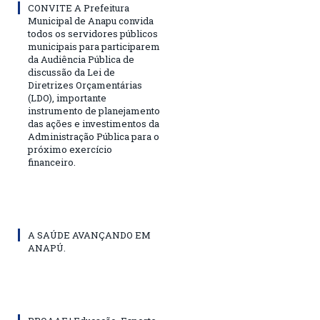
CONVITE A Prefeitura
Municipal de Anapu convida
todos os servidores públicos
municipais para participarem
da Audiência Pública de
discussão da Lei de
Diretrizes Orçamentárias
(LDO), importante
instrumento de planejamento
das ações e investimentos da
Administração Pública para o
próximo exercício
financeiro.
A SAÚDE AVANÇANDO EM
ANAPÚ.