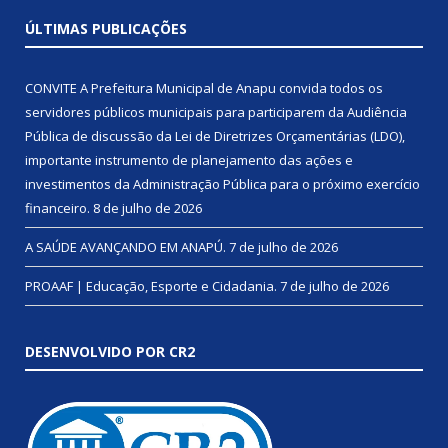
ÚLTIMAS PUBLICAÇÕES
CONVITE A Prefeitura Municipal de Anapu convida todos os
servidores públicos municipais para participarem da Audiência
Pública de discussão da Lei de Diretrizes Orçamentárias (LDO),
importante instrumento de planejamento das ações e
investimentos da Administração Pública para o próximo exercício
financeiro.
8 de julho de 2026
A SAÚDE AVANÇANDO EM ANAPÚ.
7 de julho de 2026
PROAAF | Educação, Esporte e Cidadania.
7 de julho de 2026
DESENVOLVIDO POR CR2