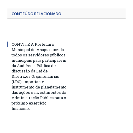
CONTEÚDO RELACIONADO
CONVITE A Prefeitura
Municipal de Anapu convida
todos os servidores públicos
municipais para participarem
da Audiência Pública de
discussão da Lei de
Diretrizes Orçamentárias
(LDO), importante
instrumento de planejamento
das ações e investimentos da
Administração Pública para o
próximo exercício
financeiro.