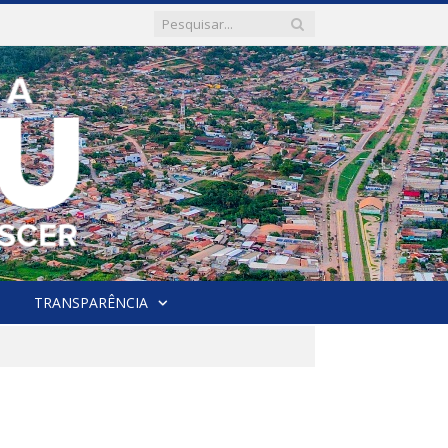
TRANSPARÊNCIA