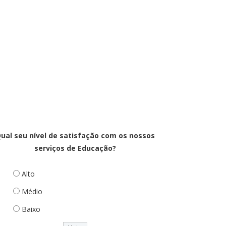
ual seu nível de satisfação com os nossos
serviços de Educação?
Alto
Médio
Baixo