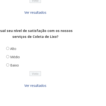
Ver resultados
ual seu nível de satisfação com os nossos
serviços de Coleta de Lixo?
Alto
Médio
Baixo
Ver resultados