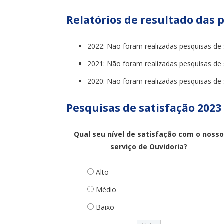
Relatórios de resultado das 
2022: Não foram realizadas pesquisas de s
2021: Não foram realizadas pesquisas de s
2020: Não foram realizadas pesquisas de s
Pesquisas de satisfação 2023
Qual seu nível de satisfação com o noss
serviço de Ouvidoria?
Alto
Médio
Baixo