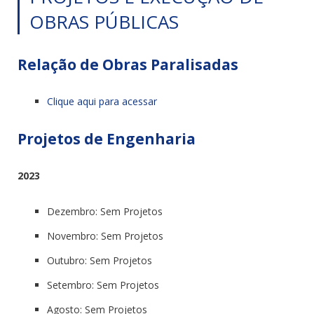
OBRAS PÚBLICAS
Relação de Obras Paralisadas
Clique aqui para acessar
Projetos de Engenharia
2023
Dezembro: Sem Projetos
Novembro: Sem Projetos
Outubro: Sem Projetos
Setembro: Sem Projetos
Agosto: Sem Projetos