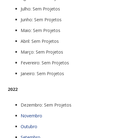
Julho: Sem Projetos
Junho: Sem Projetos
Maio: Sem Projetos
Abril: Sem Projetos
Março: Sem Projetos
Fevereiro: Sem Projetos
Janeiro: Sem Projetos
2022
Dezembro: Sem Projetos
Novembro
Outubro
Setembro