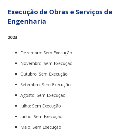
Execução de Obras e Serviços de
Engenharia
2023
Dezembro: Sem Execução
Novembro: Sem Execução
Outubro: Sem Execução
Setembro: Sem Execução
Agosto: Sem Execução
Julho: Sem Execução
Junho: Sem Execução
Maio: Sem Execução