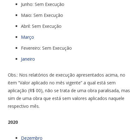
Junho: Sem Execução
Maio: Sem Execução
Abril: Sem Execução
Março
Fevereiro: Sem Execução
Janeiro
Obs.: Nos relatórios de execução apresentados acima, no
item “Valor aplicado no mês vigente” a qual está sem
aplicação (R$ 00), não se trata de uma obra paralisada, mas
sim de uma obra que está sem valores aplicados naquele
respectivo mês.
2020
Dezembro