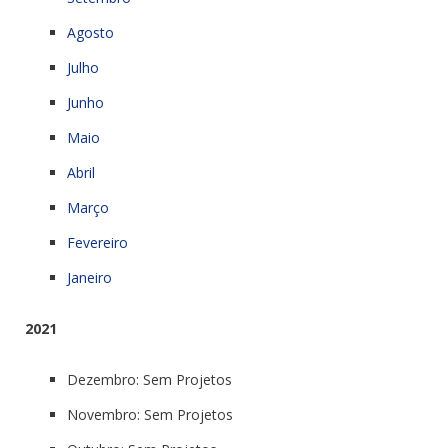
Agosto
Julho
Junho
Maio
Abril
Março
Fevereiro
Janeiro
2021
Dezembro: Sem Projetos
Novembro: Sem Projetos