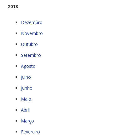
2018
Dezembro
Novembro
Outubro
Setembro
Agosto
Julho
Junho
Maio
Abril
Março
Fevereiro