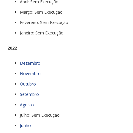
Abril: Sem Execução
Março: Sem Execução
Fevereiro: Sem Execução
Janeiro: Sem Execução
2022
Dezembro
Novembro
Outubro
Setembro
Agosto
Julho: Sem Execução
Junho