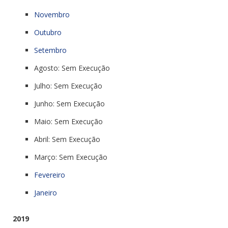
Novembro
Outubro
Setembro
Agosto: Sem Execução
Julho: Sem Execução
Junho: Sem Execução
Maio: Sem Execução
Abril: Sem Execução
Março: Sem Execução
Fevereiro
Janeiro
2019