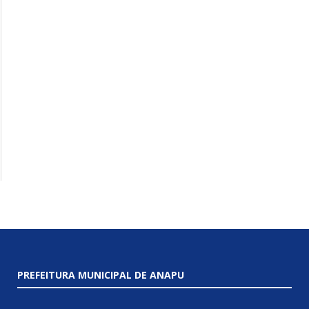
PREFEITURA MUNICIPAL DE ANAPU