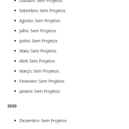
Outubro: Sem Projetos
Setembro: Sem Projetos
Agosto: Sem Projetos
Julho: Sem Projetos
Junho: Sem Projetos
Maio: Sem Projetos
Abril: Sem Projetos
Março: Sem Projetos
Fevereiro: Sem Projetos
Janeiro: Sem Projetos
2020
Dezembro: Sem Projetos