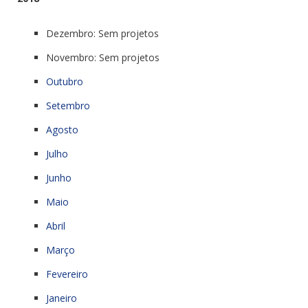
Dezembro: Sem projetos
Novembro: Sem projetos
Outubro
Setembro
Agosto
Julho
Junho
Maio
Abril
Março
Fevereiro
Janeiro