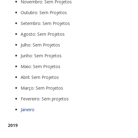
Novembro: Sem Projetos
Outubro: Sem Projetos
Setembro: Sem Projetos
Agosto: Sem Projetos
Julho: Sem Projetos
Junho: Sem Projetos
Maio: Sem Projetos
Abril: Sem Projetos
Março: Sem Projetos
Fevereiro: Sem projetos
Janeiro
2019