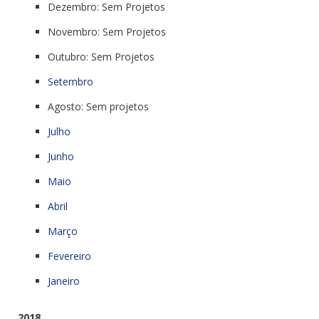
Dezembro: Sem Projetos
Novembro: Sem Projetos
Outubro: Sem Projetos
Setembro
Agosto: Sem projetos
Julho
Junho
Maio
Abril
Março
Fevereiro
Janeiro
2018