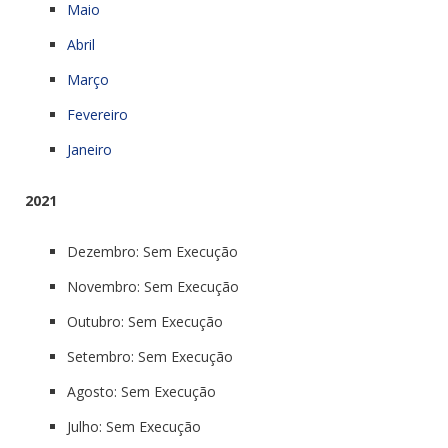
Maio
Abril
Março
Fevereiro
Janeiro
2021
Dezembro: Sem Execução
Novembro: Sem Execução
Outubro: Sem Execução
Setembro: Sem Execução
Agosto: Sem Execução
Julho: Sem Execução