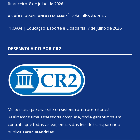
financeiro.
8 de julho de 2026
A SAÚDE AVANÇANDO EM ANAPÚ.
7 de julho de 2026
PROAAF | Educação, Esporte e Cidadania.
7 de julho de 2026
DESENVOLVIDO POR CR2
Muito mais que
criar site
ou
sistema para prefeituras
!
Realizamos uma
assessoria
completa, onde garantimos em
contrato que todas as exigências das
leis de transparência
pública
serão atendidas.