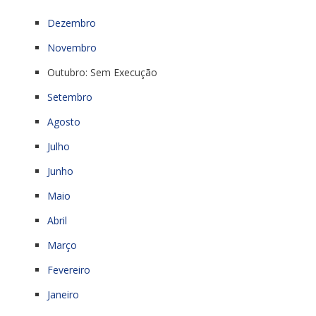
Dezembro
Novembro
Outubro: Sem Execução
Setembro
Agosto
Julho
Junho
Maio
Abril
Março
Fevereiro
Janeiro