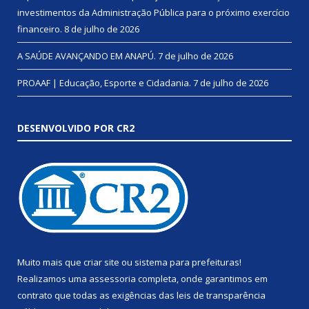
investimentos da Administração Pública para o próximo exercício
financeiro.
8 de julho de 2026
A SAÚDE AVANÇANDO EM ANAPÚ.
7 de julho de 2026
PROAAF | Educação, Esporte e Cidadania.
7 de julho de 2026
DESENVOLVIDO POR CR2
Muito mais que
criar site
ou
sistema para prefeituras
!
Realizamos uma
assessoria
completa, onde garantimos em
contrato que todas as exigências das
leis de transparência