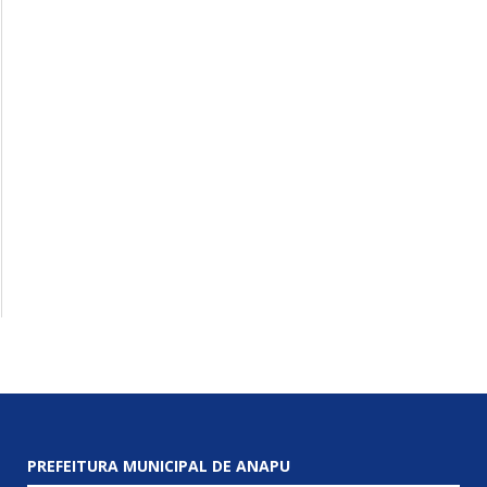
PREFEITURA MUNICIPAL DE ANAPU