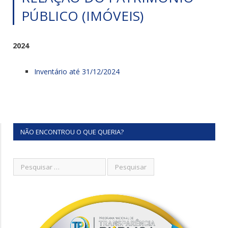
PÚBLICO (IMÓVEIS)
2024
Inventário até 31/12/2024
NÃO ENCONTROU O QUE QUERIA?