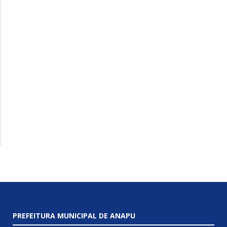
PREFEITURA MUNICIPAL DE ANAPU