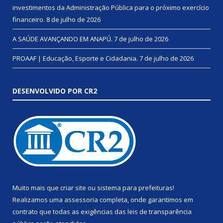
investimentos da Administração Pública para o próximo exercício
financeiro.
8 de julho de 2026
A SAÚDE AVANÇANDO EM ANAPÚ.
7 de julho de 2026
PROAAF | Educação, Esporte e Cidadania.
7 de julho de 2026
DESENVOLVIDO POR CR2
Muito mais que
criar site
ou
sistema para prefeituras
!
Realizamos uma
assessoria
completa, onde garantimos em
contrato que todas as exigências das
leis de transparência