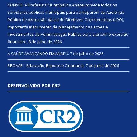
CONVITE A Prefeitura Municipal de Anapu convida todos os
servidores públicos municipais para participarem da Audiência
Pública de discussão da Lei de Diretrizes Orçamentárias (LDO),
importante instrumento de planejamento das ações e
investimentos da Administração Pública para o próximo exercício
financeiro.
8 de julho de 2026
A SAÚDE AVANÇANDO EM ANAPÚ.
7 de julho de 2026
PROAAF | Educação, Esporte e Cidadania.
7 de julho de 2026
DESENVOLVIDO POR CR2