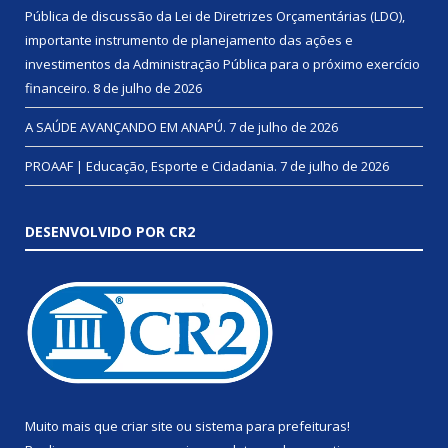
Pública de discussão da Lei de Diretrizes Orçamentárias (LDO),
importante instrumento de planejamento das ações e
investimentos da Administração Pública para o próximo exercício
financeiro.
8 de julho de 2026
A SAÚDE AVANÇANDO EM ANAPÚ.
7 de julho de 2026
PROAAF | Educação, Esporte e Cidadania.
7 de julho de 2026
DESENVOLVIDO POR CR2
Muito mais que
criar site
ou
sistema para prefeituras
!