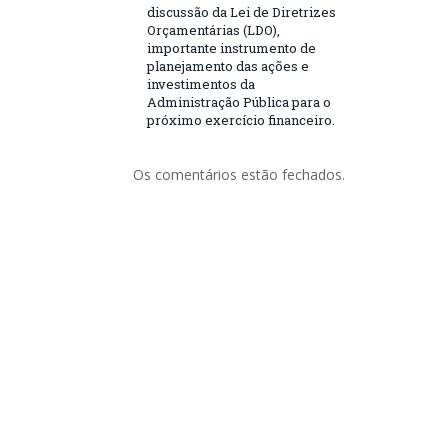
discussão da Lei de Diretrizes
Orçamentárias (LDO),
importante instrumento de
planejamento das ações e
investimentos da
Administração Pública para o
próximo exercício financeiro.
Os comentários estão fechados.