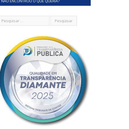
NÃO ENCONTROU O QUE QUERIA?