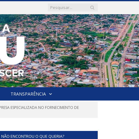
TRANSPARÊNCIA
PRESA ESPECIALIZADA NO FORNECIMENTO DE
NÃO ENCONTROU O QUE QUERIA?