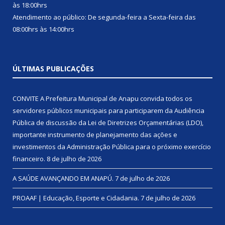
às 18:00hrs
Atendimento ao público: De segunda-feira a Sexta-feira das
08:00hrs às 14:00hrs
ÚLTIMAS PUBLICAÇÕES
CONVITE A Prefeitura Municipal de Anapu convida todos os
servidores públicos municipais para participarem da Audiência
Pública de discussão da Lei de Diretrizes Orçamentárias (LDO),
importante instrumento de planejamento das ações e
investimentos da Administração Pública para o próximo exercício
financeiro.
8 de julho de 2026
A SAÚDE AVANÇANDO EM ANAPÚ.
7 de julho de 2026
PROAAF | Educação, Esporte e Cidadania.
7 de julho de 2026