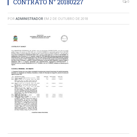
CONTRATO N° 20180227
0
POR
ADMINISTRADOR
EM
2 DE OUTUBRO DE 2018