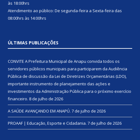
às 18:00hrs
Atendimento ao público: De segunda-feira a Sexta-feira das
08:00hrs às 14:00hrs
ÚLTIMAS PUBLICAÇÕES
CONVITE A Prefeitura Municipal de Anapu convida todos os
servidores públicos municipais para participarem da Audiência
Pública de discussão da Lei de Diretrizes Orçamentárias (LDO),
importante instrumento de planejamento das ações e
investimentos da Administração Pública para o próximo exercício
financeiro.
8 de julho de 2026
A SAÚDE AVANÇANDO EM ANAPÚ.
7 de julho de 2026
PROAAF | Educação, Esporte e Cidadania.
7 de julho de 2026