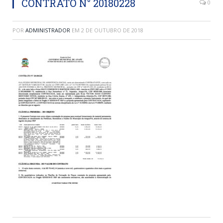
CONTRATO N° 20180228
0
POR
ADMINISTRADOR
EM
2 DE OUTUBRO DE 2018