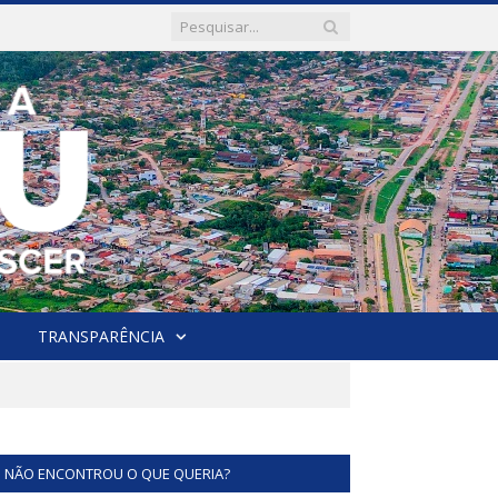
TRANSPARÊNCIA
NÃO ENCONTROU O QUE QUERIA?