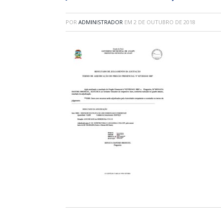
POR
ADMINISTRADOR
EM
2 DE OUTUBRO DE 2018