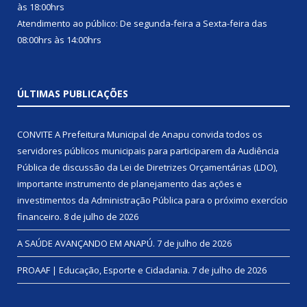
às 18:00hrs
Atendimento ao público: De segunda-feira a Sexta-feira das
08:00hrs às 14:00hrs
ÚLTIMAS PUBLICAÇÕES
CONVITE A Prefeitura Municipal de Anapu convida todos os
servidores públicos municipais para participarem da Audiência
Pública de discussão da Lei de Diretrizes Orçamentárias (LDO),
importante instrumento de planejamento das ações e
investimentos da Administração Pública para o próximo exercício
financeiro.
8 de julho de 2026
A SAÚDE AVANÇANDO EM ANAPÚ.
7 de julho de 2026
PROAAF | Educação, Esporte e Cidadania.
7 de julho de 2026