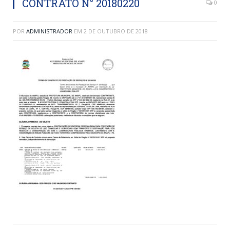
CONTRATO N° 20180220
0
POR
ADMINISTRADOR
EM
2 DE OUTUBRO DE 2018