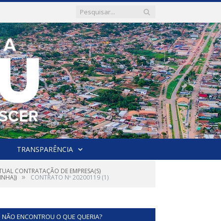
TRANSPARÊNCIA
NTUAL CONTRATAÇÃO DE EMPRESA(S)
»
INHA))
CONTRATO Nº 20200119 (1)
NÃO ENCONTROU O QUE QUERIA?