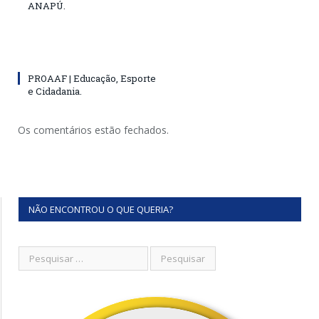
ANAPÚ.
PROAAF | Educação, Esporte
e Cidadania.
Os comentários estão fechados.
NÃO ENCONTROU O QUE QUERIA?