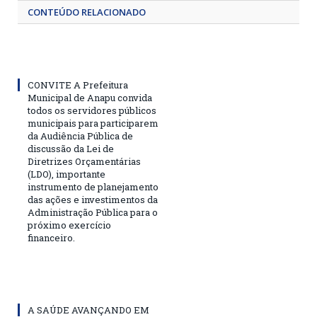
CONTEÚDO RELACIONADO
CONVITE A Prefeitura
Municipal de Anapu convida
todos os servidores públicos
municipais para participarem
da Audiência Pública de
discussão da Lei de
Diretrizes Orçamentárias
(LDO), importante
instrumento de planejamento
das ações e investimentos da
Administração Pública para o
próximo exercício
financeiro.
A SAÚDE AVANÇANDO EM