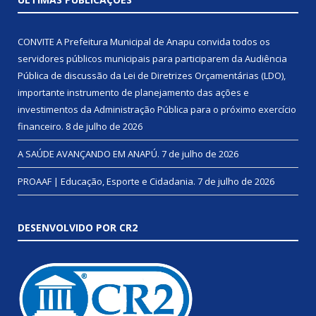
CONVITE A Prefeitura Municipal de Anapu convida todos os
servidores públicos municipais para participarem da Audiência
Pública de discussão da Lei de Diretrizes Orçamentárias (LDO),
importante instrumento de planejamento das ações e
investimentos da Administração Pública para o próximo exercício
financeiro.
8 de julho de 2026
A SAÚDE AVANÇANDO EM ANAPÚ.
7 de julho de 2026
PROAAF | Educação, Esporte e Cidadania.
7 de julho de 2026
DESENVOLVIDO POR CR2